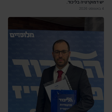
יש דמוקרטיה בליכוד.
4 באוגוסט 2026