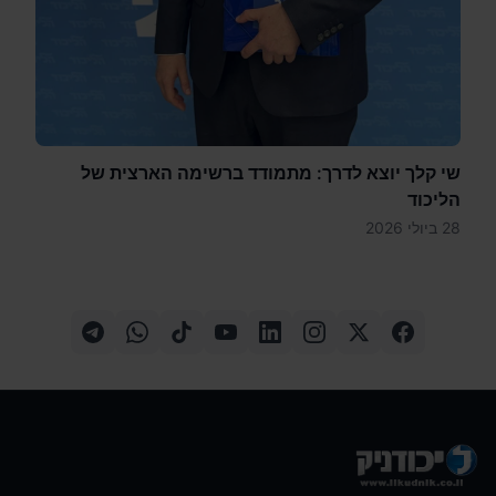
שי קלך יוצא לדרך: מתמודד ברשימה הארצית של
הליכוד
28 ביולי 2026