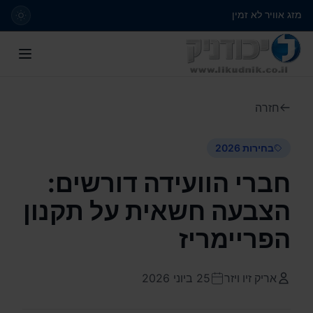
מזג אוויר לא זמין
חזרה
בחירות 2026
חברי הוועידה דורשים:
הצבעה חשאית על תקנון
הפריימריז
אריק זיו ויזר
25 ביוני 2026