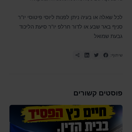
לכל שאלה או בעיה ניתן לפנות ליוסי פיטוסי יו"ר
סניף באר שבע או לדור חרלפ יו"ר סיעת הליכוד
גבעת שמואל
שיתוף:
פוסטים קשורים